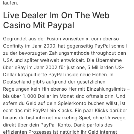
laufen.
Live Dealer Im On The Web
Casino Mit Paypal
Gegründet aus der Fusion vonseiten x. com ebenso
Confinity im Jahr 2000, hat gegenseitig PayPal schnell
zu der bevorzugten Zahlungsmethode throughout den
USA und später weltweit entwickelt. Die Übernahme
über eBay im Jahr 2002 für just one, 5 Milliarden US-
Dollar katapultierte PayPal inside neue Höhen. In
Deutschland gibt’s aufgrund der gesetzlichen
Regelungen kein Hin ebenso Her mit Einzahlungslimits –
bis über 1. 000 Dollar im Monat sind oftmals drin. Und
sofern du Geld auf dein Spielerkonto buchen willst, ist
echt das mit PayPal ein Klacks. Ein paar Klicks darüber
hinaus du bist internet marketing Spiel, ohne Umwege,
direkt über dein PayPal-Konto. Dank parfois des
effizienten Prozesses ist natürlich Ihr Geld internet