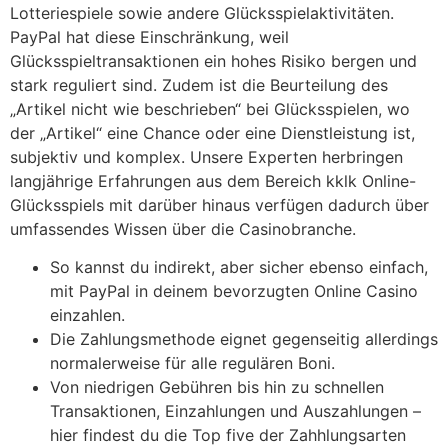
Lotteriespiele sowie andere Glücksspielaktivitäten.
PayPal hat diese Einschränkung, weil
Glücksspieltransaktionen ein hohes Risiko bergen und
stark reguliert sind. Zudem ist die Beurteilung des
„Artikel nicht wie beschrieben“ bei Glücksspielen, wo
der „Artikel“ eine Chance oder eine Dienstleistung ist,
subjektiv und komplex. Unsere Experten herbringen
langjährige Erfahrungen aus dem Bereich kklk Online-
Glücksspiels mit darüber hinaus verfügen dadurch über
umfassendes Wissen über die Casinobranche.
So kannst du indirekt, aber sicher ebenso einfach,
mit PayPal in deinem bevorzugten Online Casino
einzahlen.
Die Zahlungsmethode eignet gegenseitig allerdings
normalerweise für alle regulären Boni.
Von niedrigen Gebühren bis hin zu schnellen
Transaktionen, Einzahlungen und Auszahlungen –
hier findest du die Top five der Zahhlungsarten