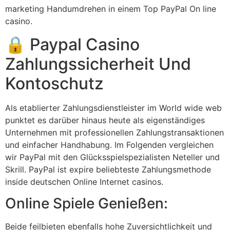
marketing Handumdrehen in einem Top PayPal On line
casino.
🔒 Paypal Casino
Zahlungssicherheit Und
Kontoschutz
Als etablierter Zahlungsdienstleister im World wide web
punktet es darüber hinaus heute als eigenständiges
Unternehmen mit professionellen Zahlungstransaktionen
und einfacher Handhabung. Im Folgenden vergleichen
wir PayPal mit den Glücksspielspezialisten Neteller und
Skrill. PayPal ist expire beliebteste Zahlungsmethode
inside deutschen Online Internet casinos.
Online Spiele Genießen:
Beide feilbieten ebenfalls hohe Zuversichtlichkeit und