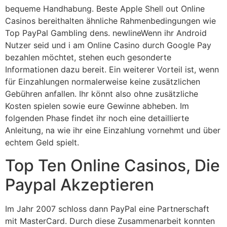
bequeme Handhabung. Beste Apple Shell out Online
Casinos bereithalten ähnliche Rahmenbedingungen wie
Top PayPal Gambling dens. newlineWenn ihr Android
Nutzer seid und i am Online Casino durch Google Pay
bezahlen möchtet, stehen euch gesonderte
Informationen dazu bereit. Ein weiterer Vorteil ist, wenn
für Einzahlungen normalerweise keine zusätzlichen
Gebühren anfallen. Ihr könnt also ohne zusätzliche
Kosten spielen sowie eure Gewinne abheben. Im
folgenden Phase findet ihr noch eine detaillierte
Anleitung, na wie ihr eine Einzahlung vornehmt und über
echtem Geld spielt.
Top Ten Online Casinos, Die
Paypal Akzeptieren
Im Jahr 2007 schloss dann PayPal eine Partnerschaft
mit MasterCard. Durch diese Zusammenarbeit konnten